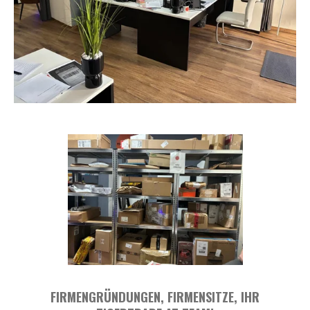
FIRMENGRÜNDUNGEN, FIRMENSITZE, IHR