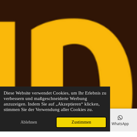
Diese Website verwendet Cookies, um Ihr Erlebnis zu
verbessern und maßgeschneiderte Werbung
anzuzeigen. Indem Sie auf „Akzeptieren“ klicken,
stimmen Sie der Verwendung aller Cookies zu.
Ablehnen
Zustimmen
E-Mail
Telefon
Karte
Facebook
WhatsApp