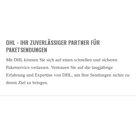
DHL - IHR ZUVERLÄSSIGER PARTNER FÜR
PAKETSENDUNGEN
Mit DHL können Sie sich auf einen schnellen und sicheren
Paketservice verlassen. Vertrauen Sie auf die langjährige
Erfahrung und Expertise von DHL, um Ihre Sendungen sicher zu
ihrem Ziel zu bringen.