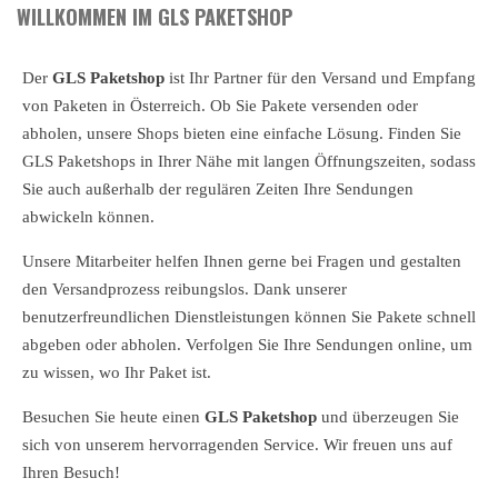
WILLKOMMEN IM GLS PAKETSHOP
Der
GLS Paketshop
ist Ihr Partner für den Versand und Empfang
von Paketen in Österreich. Ob Sie Pakete versenden oder
abholen, unsere Shops bieten eine einfache Lösung. Finden Sie
GLS Paketshops in Ihrer Nähe mit langen Öffnungszeiten, sodass
Sie auch außerhalb der regulären Zeiten Ihre Sendungen
abwickeln können.
Unsere Mitarbeiter helfen Ihnen gerne bei Fragen und gestalten
den Versandprozess reibungslos. Dank unserer
benutzerfreundlichen Dienstleistungen können Sie Pakete schnell
abgeben oder abholen. Verfolgen Sie Ihre Sendungen online, um
zu wissen, wo Ihr Paket ist.
Besuchen Sie heute einen
GLS Paketshop
und überzeugen Sie
sich von unserem hervorragenden Service. Wir freuen uns auf
Ihren Besuch!