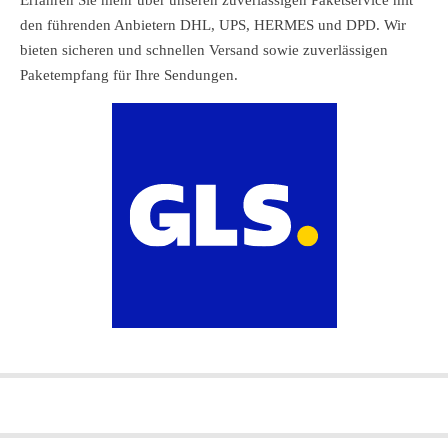
den führenden Anbietern DHL, UPS, HERMES und DPD. Wir
bieten sicheren und schnellen Versand sowie zuverlässigen
Paketempfang für Ihre Sendungen.