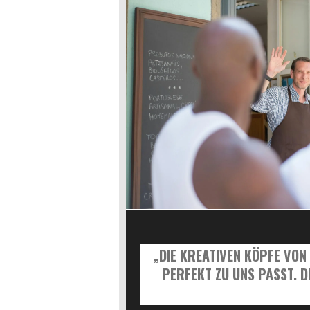
„DIE KREATIVEN KÖPFE VON
PERFEKT ZU UNS PASST. 