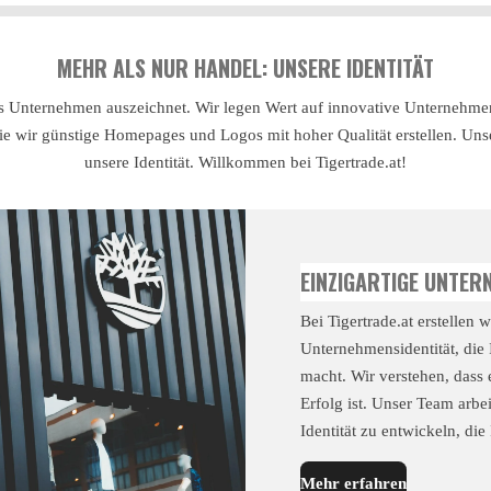
MEHR ALS NUR HANDEL: UNSERE IDENTITÄT
ls Unternehmen auszeichnet. Wir legen Wert auf innovative Unternehmen
ie wir günstige Homepages und Logos mit hoher Qualität erstellen. Un
unsere Identität. Willkommen bei Tigertrade.at!
EINZIGARTIGE UNTER
Bei Tigertrade.at erstellen 
Unternehmensidentität, die
macht. Wir verstehen, dass e
Erfolg ist. Unser Team arb
Identität zu entwickeln, die
Mehr erfahren