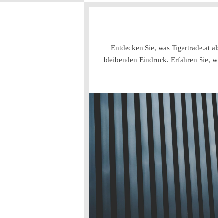
Entdecken Sie, was Tigertrade.at a
bleibenden Eindruck. Erfahren Sie, w