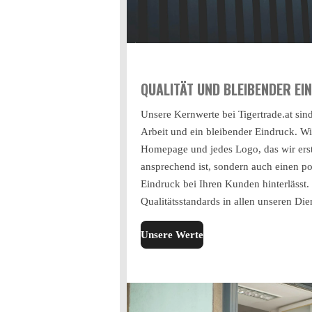
QUALITÄT UND BLEIBENDER EI
Unsere Kernwerte bei Tigertrade.at sind
Arbeit und ein bleibender Eindruck. Wi
Homepage und jedes Logo, das wir erste
ansprechend ist, sondern auch einen po
Eindruck bei Ihren Kunden hinterlässt.
Qualitätsstandards in allen unseren Die
Unsere Werte