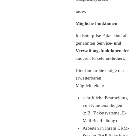
indiv.
Mögliche Funktionen
Im Enterprise Paket sind alle
genannten
Service- und
Verwaltungsfunktionen
der
anderen Pakete inkludiert.
Hier finden Sie einige der
erweiterbaren
Möglichkeiten:
schriftliche Bearbeitung
von Kundenanliegen
(z.B. Ticketsysteme, E-
Mail Bearbeitung)
Arbeiten in Ihrem CRM-
System (SAP, Salesforce,