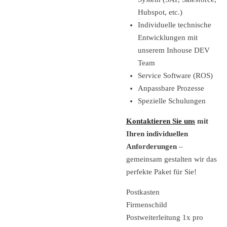
Hubspot, etc.)
Individuelle technische
Entwicklungen mit
unserem Inhouse DEV
Team
Service Software (ROS)
Anpassbare Prozesse
Spezielle Schulungen
Kontaktieren Sie uns
mit
Ihren individuellen
Anforderungen
–
gemeinsam gestalten wir das
perfekte Paket für Sie!
Postkasten
Firmenschild
Postweiterleitung 1x pro